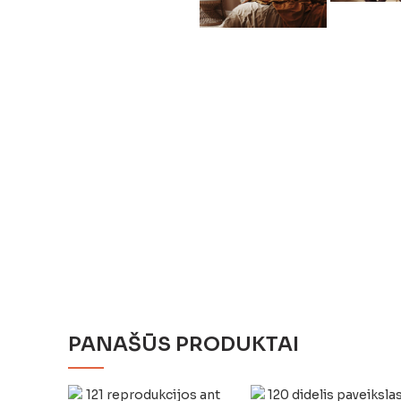
PANAŠŪS PRODUKTAI