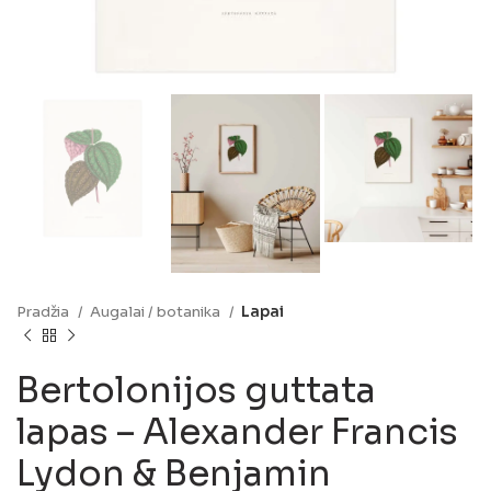
Pradžia
Augalai / botanika
Lapai
Bertolonijos guttata
lapas – Alexander Francis
Lydon & Benjamin