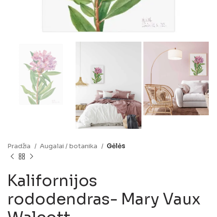
Pradžia
Augalai / botanika
Gėlės
Kalifornijos
rododendras- Mary Vaux