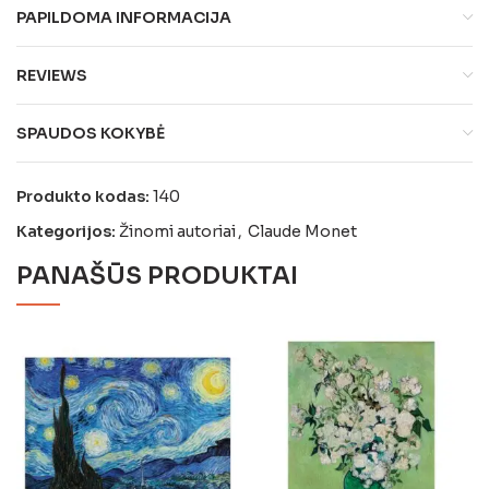
PAPILDOMA INFORMACIJA
REVIEWS
SPAUDOS KOKYBĖ
Produkto kodas:
140
Kategorijos:
Žinomi autoriai
,
Claude Monet
PANAŠŪS PRODUKTAI