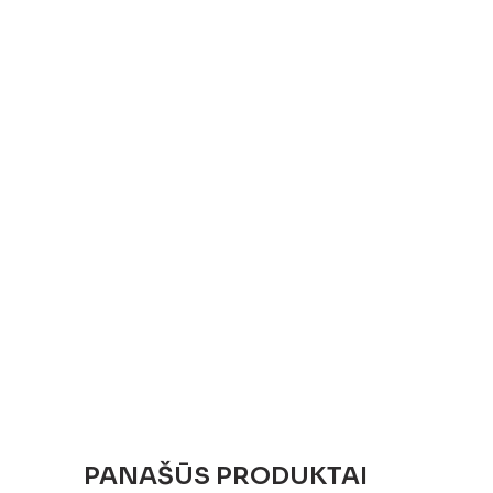
PANAŠŪS PRODUKTAI