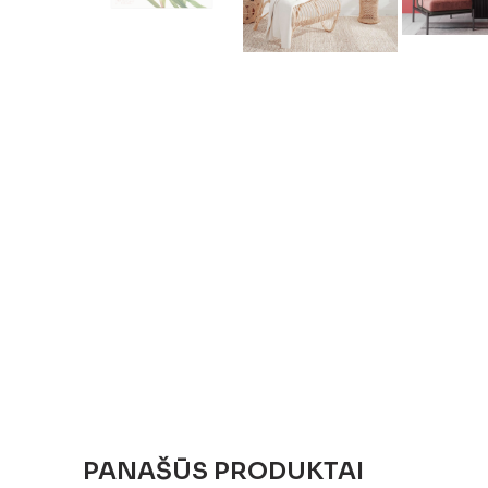
PANAŠŪS PRODUKTAI