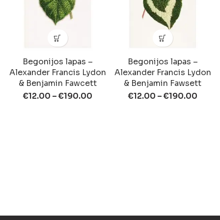
Begonijos lapas –
Begonijos lapas –
Alexander Francis Lydon
Alexander Francis Lydon
& Benjamin Fawcett
& Benjamin Fawsett
€
12.00
–
€
190.00
€
12.00
–
€
190.00