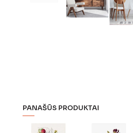
PANAŠŪS PRODUKTAI