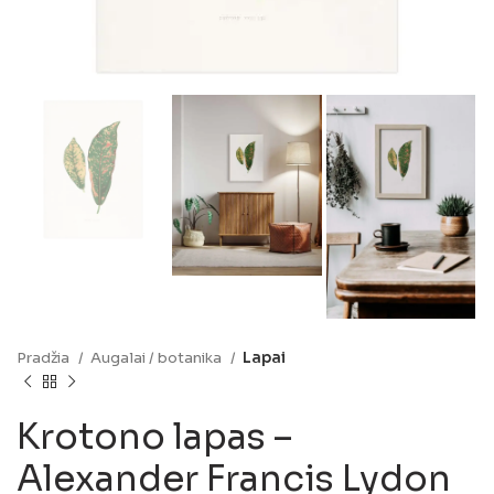
Pradžia
Augalai / botanika
Lapai
Krotono lapas –
Alexander Francis Lydon